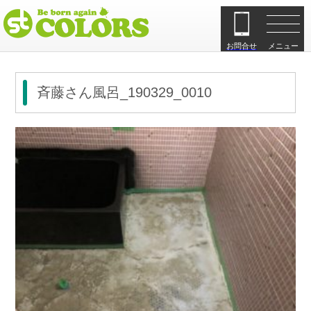
お問合せ
メニュー
斉藤さん風呂_190329_0010